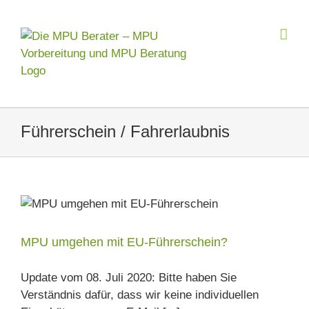
Zum
Inhalt
springen
Führerschein / Fahrerlaubnis
MPU umgehen mit EU-Führerschein?
Update vom 08. Juli 2020: Bitte haben Sie
Verständnis dafür, dass wir keine individuellen