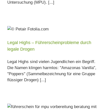
Untersuchung (MPU). [...]
Legal Highs – Führerscheinprobleme durch
legale Drogen
Legal Highs sind vielen Jugendlichen ein Begriff.
Die Namen klingen harmlos: "Amazonas Vanilla",
"Poppers" (Sammelbezeichnung für eine Gruppe
flüssiger Drogen) [...]