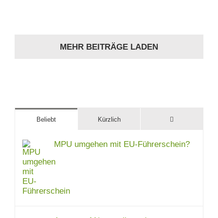
MEHR BEITRÄGE LADEN
Kommentare
Beliebt
Kürzlich
MPU umgehen mit EU-Führerschein?