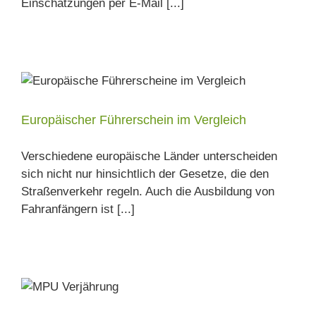
Einschätzungen per E-Mail [...]
Europäischer Führerschein im Vergleich
Verschiedene europäische Länder unterscheiden
sich nicht nur hinsichtlich der Gesetze, die den
Straßenverkehr regeln. Auch die Ausbildung von
Fahranfängern ist [...]