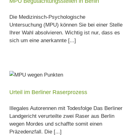
MPU Begutachtungsstellen in Berlin
Die Medizinisch-Psychologische
Untersuchung (MPU) können Sie bei einer Stelle
Ihrer Wahl absolvieren. Wichtig ist nur, dass es
sich um eine anerkannte [...]
Urteil im Berliner Raserprozess
Illegales Autorennen mit Todesfolge Das Berliner
Landgericht verurteilte zwei Raser aus Berlin
wegen Mordes und schaffte somit einen
Präzedenzfall. Die [...]