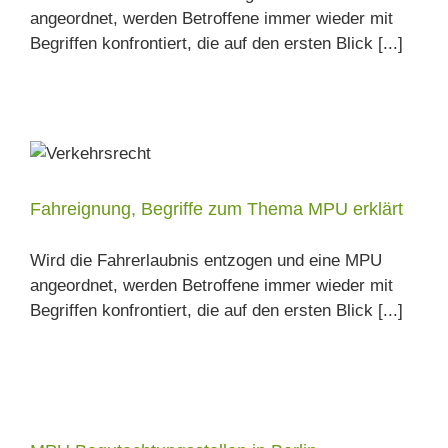
angeordnet, werden Betroffene immer wieder mit
Begriffen konfrontiert, die auf den ersten Blick [...]
Fahreignung, Begriffe zum Thema MPU erklärt
Wird die Fahrerlaubnis entzogen und eine MPU
angeordnet, werden Betroffene immer wieder mit
Begriffen konfrontiert, die auf den ersten Blick [...]