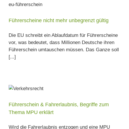
Führerscheine nicht mehr unbegrenzt gültig
Die EU schreibt ein Ablaufdatum für Führerscheine
vor, was bedeutet, dass Millionen Deutsche ihren
Führerschein umtauschen müssen. Das Ganze soll
[...]
U
Führerschein & Fahrerlaubnis, Begriffe zum
Thema MPU erklärt
Wird die Fahrerlaubnis entzogen und eine MPU