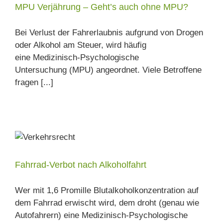
MPU Verjährung – Geht’s auch ohne MPU?
Bei Verlust der Fahrerlaubnis aufgrund von Drogen
oder Alkohol am Steuer, wird häufig
eine Medizinisch-Psychologische
Untersuchung (MPU) angeordnet. Viele Betroffene
fragen [...]
Fahrrad-Verbot nach Alkoholfahrt
Wer mit 1,6 Promille Blutalkoholkonzentration auf
dem Fahrrad erwischt wird, dem droht (genau wie
Autofahrern) eine Medizinisch-Psychologische