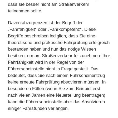
dass sie besser nicht am Straßenverkehr
teilnehmen sollte.
Davon abzugrenzen ist der Begriff der
„Fahrfähigkeit“ oder „Fahrkompetenz“. Diese
Begriffe beschreiben lediglich, dass Sie eine
theoretische und praktische Fahrprüfung erfolgreich
bestanden haben und nun das nötige Wissen
besitzen, um am Straßenverkehr teilzunehmen. Ihre
Fahrfähigkeit wird in der Regel von der
Führerscheinstelle nicht in Frage gestellt. Das
bedeutet, dass Sie nach einem Führscheinentzug
keine erneute Fahrprüfung absovieren müssen. In
besonderen Fällen (wenn Sie zum Beispiel erst
nach vielen Jahren eine Neuerteilung beantragen)
kann die Führerscheinstelle aber das Absolvieren
einiger Fahrstunden verlangen.