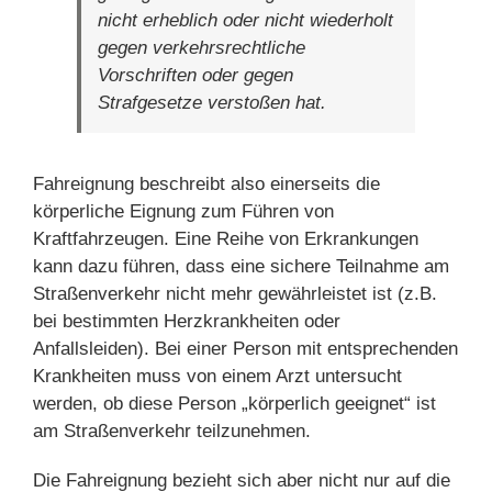
nicht erheblich oder nicht wiederholt
gegen verkehrsrechtliche
Vorschriften oder gegen
Strafgesetze verstoßen hat.
Fahreignung beschreibt also einerseits die
körperliche Eignung zum Führen von
Kraftfahrzeugen. Eine Reihe von Erkrankungen
kann dazu führen, dass eine sichere Teilnahme am
Straßenverkehr nicht mehr gewährleistet ist (z.B.
bei bestimmten Herzkrankheiten oder
Anfallsleiden). Bei einer Person mit entsprechenden
Krankheiten muss von einem Arzt untersucht
werden, ob diese Person „körperlich geeignet“ ist
am Straßenverkehr teilzunehmen.
Die Fahreignung bezieht sich aber nicht nur auf die