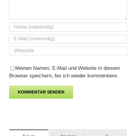
Meinen Namen, E-Mail und Website in diesem
Browser speichern, bis ich wieder kommentiere.