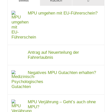
Kommentare
Beliebt
Kürzlich
MPU umgehen mit EU-Führerschein?
Antrag auf Neuerteilung der
Fahrerlaubnis
Negatives MPU Gutachten erhalten?
MPU Verjährung – Geht’s auch ohne
MPU?