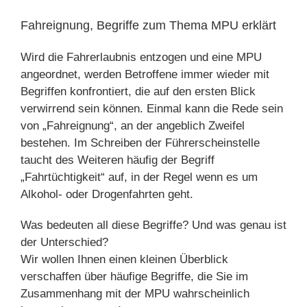
grösseres
Bild
Fahreignung, Begriffe zum Thema MPU erklärt
Wird die Fahrerlaubnis entzogen und eine MPU
angeordnet, werden Betroffene immer wieder mit
Begriffen konfrontiert, die auf den ersten Blick
verwirrend sein können. Einmal kann die Rede sein
von „Fahreignung“, an der angeblich Zweifel
bestehen. Im Schreiben der Führerscheinstelle
taucht des Weiteren häufig der Begriff
„Fahrtüchtigkeit“ auf, in der Regel wenn es um
Alkohol- oder Drogenfahrten geht.
Was bedeuten all diese Begriffe? Und was genau ist
der Unterschied?
Wir wollen Ihnen einen kleinen Überblick
verschaffen über häufige Begriffe, die Sie im
Zusammenhang mit der MPU wahrscheinlich