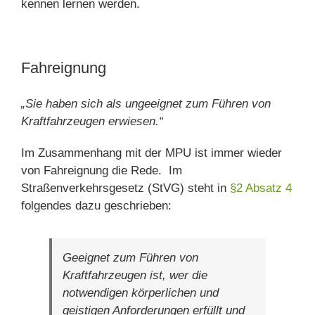
kennen lernen werden.
Fahreignung
„Sie haben sich als ungeeignet zum Führen von
Kraftfahrzeugen erwiesen.“
Im Zusammenhang mit der MPU ist immer wieder
von Fahreignung die Rede. Im
Straßenverkehrsgesetz (StVG) steht in
§2 Absatz 4
folgendes dazu geschrieben:
Geeignet zum Führen von
Kraftfahrzeugen ist, wer die
notwendigen körperlichen und
geistigen Anforderungen erfüllt und