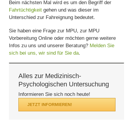
Beim nächsten Mal wird es um den Begriff der
Fahrtüchtigkeit
gehen und was dieser im
Unterschied zur Fahreignung bedeutet.
Sie haben eine Frage zur MPU, zur MPU
Vorbereitung Online oder möchten gerne weitere
Infos zu uns und unserer Beratung?
Melden Sie
sich bei uns, wir sind für Sie da
.
Alles zur Medizinisch-
Psychologischen Untersuchung
Informieren Sie sich noch heute!
JETZT INFORMIEREN!