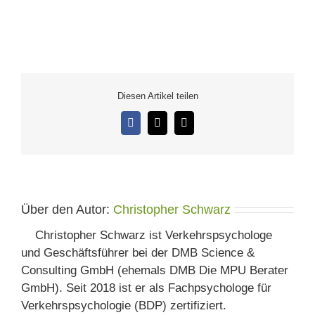
Diesen Artikel teilen
Facebook
X
E-
Mail
Über den Autor:
Christopher Schwarz
Christopher Schwarz ist Verkehrspsychologe
und Geschäftsführer bei der DMB Science &
Consulting GmbH (ehemals DMB Die MPU Berater
GmbH). Seit 2018 ist er als Fachpsychologe für
Verkehrspsychologie (BDP) zertifiziert.