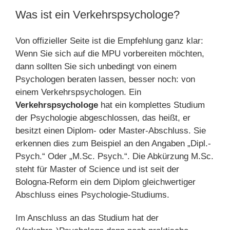
Was ist ein Verkehrspsychologe?
Von offizieller Seite ist die Empfehlung ganz klar:
Wenn Sie sich auf die MPU vorbereiten möchten,
dann sollten Sie sich unbedingt von einem
Psychologen beraten lassen, besser noch: von
einem Verkehrspsychologen. Ein
Verkehrspsychologe
hat ein komplettes Studium
der Psychologie abgeschlossen, das heißt, er
besitzt einen Diplom- oder Master-Abschluss. Sie
erkennen dies zum Beispiel an den Angaben „Dipl.-
Psych.“ Oder „M.Sc. Psych.“. Die Abkürzung M.Sc.
steht für Master of Science und ist seit der
Bologna-Reform ein dem Diplom gleichwertiger
Abschluss eines Psychologie-Studiums.
Im Anschluss an das Studium hat der