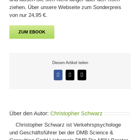
ziehen. Über unsere Webseite zum Sonderpreis
von nur 24,95 €.
ZUM EBOOK
Diesen Artikel teilen
Facebook
X
E-
Mail
Über den Autor:
Christopher Schwarz
Christopher Schwarz ist Verkehrspsychologe
und Geschäftsführer bei der DMB Science &