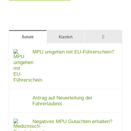
Kommentare
Beliebt
Kürzlich
MPU umgehen mit EU-Führerschein?
Antrag auf Neuerteilung der
Fahrerlaubnis
Negatives MPU Gutachten erhalten?