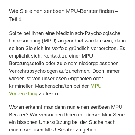
grösseres
Bild
Wie Sie einen seriösen MPU-Berater finden –
Teil 1
Sollte bei Ihnen eine Medizinisch-Psychologische
Untersuchung (MPU) angeordnet worden sein, dann
sollten Sie sich im Vorfeld gründlich vorbereiten. Es
empfiehlt sich, Kontakt zu einer MPU
Beratungsstelle oder zu einem niedergelassenen
Verkehrspsychologen aufzunehmen. Doch immer
wieder ist von unseriösen Angeboten oder
kriminellen Machenschaften bei der
MPU
Vorbereitung
zu lesen.
Woran erkennt man denn nun einen seriösen MPU
Berater? Wir versuchen Ihnen mit dieser Mini-Serie
ein bisschen Unterstützung bei der Suche nach
einem seriösen MPU Berater zu geben.