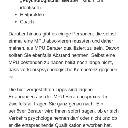
„Psychologischer Berater“
sind nicht
identisch)
Heilpraktiker
Coach
Darüber hinaus gibt es einige Personen, die selbst
einmal eine MPU absolvieren mussten und daher
meinen, als MPU Berater qualifiziert zu sein. Davon
sollten Sie ebenfalls Abstand nehmen. Selbst eine
MPU bestanden zu haben heißt noch lange nicht,
dass verkehrspsychologische Kompetenz gegeben
ist.
Die hier vorgestellten Tipps sind eigene
Erfahrungen aus der MPU Beratungspraxis. Im
Zweifelsfall fragen Sie ganz genau nach. Ein
seriöser Berater wird Ihnen sofort sagen, ob er sich
Verkehrspsychologe nennen darf oder nicht und ob
er die entsprechende Qualifikation erworben hat.