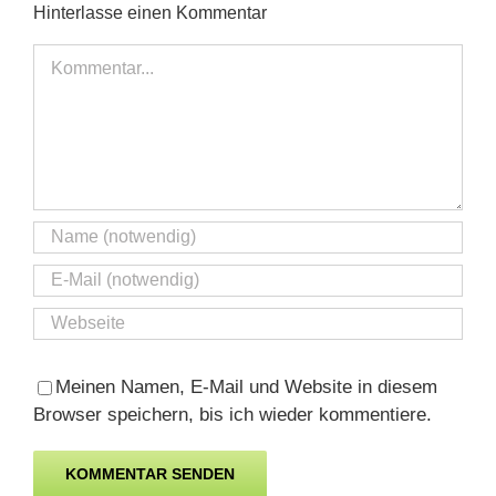
Hinterlasse einen Kommentar
Kommentar
Meinen Namen, E-Mail und Website in diesem
Browser speichern, bis ich wieder kommentiere.