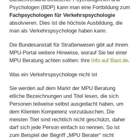
Psychologen (BDP) kann man eine Fortbildung zum
Fachpsychologen für Verkehrspsychologie
absolvieren. Dies ist die höchste Ausbildung, die
man als Verkehrspsychologe haben kann.
Die Bundesanstalt für Straßenwesen gibt auf ihrem
MPU-Portal weitere Hinweise, worauf Sie bei einer
MPU Beratung achten sollten: Ihre
Info auf Bast.de
.
Was ein Verkehrspsychologe nicht ist
Sie werden auf dem Markt der MPU Beratung
etliche Bezeichnungen und Titel lesen, die sich
Personen teilweise selbst ausgedacht haben, um
dem Klienten Kompetenz vorzutäuschen. Die
meisten Titel sind rechtlich nicht geschützt, daher
darf sich jede Person einfach so nennen. So ist
zum Beispiel der Begriff „MPU Berater“ nicht