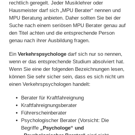
rechtlich geregelt. Jeder Musiklehrer oder
Hausmeister darf sich „MPU Berater“ nennen und
MPU Beratung anbieten. Daher sollten Sie bei der
Suche nach einem seriösen MPU Berater genau auf
den Titel achten und die entsprechende Person
genau nach ihrer Ausbildung fragen.
Ein
Verkehrspsychologe
darf sich nur so nennen,
wenn er das entsprechende Studium absolviert hat.
Wenn Sie eine der folgenden Bezeichnungen lesen,
können Sie sehr sicher sein, dass es sich nicht um
einen Verkehrspsychologen handelt:
Berater für Kraftfahreignung
Kraftfahreignungsberater
Führerscheinberater
Psychologischer Berater (Vorsicht: Die
Begriffe
„Psychologe“ und