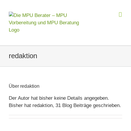
Zum
Inhalt
springen
redaktion
Über
redaktion
Der Autor hat bisher keine Details angegeben.
Bisher hat redaktion, 31 Blog Beiträge geschrieben.