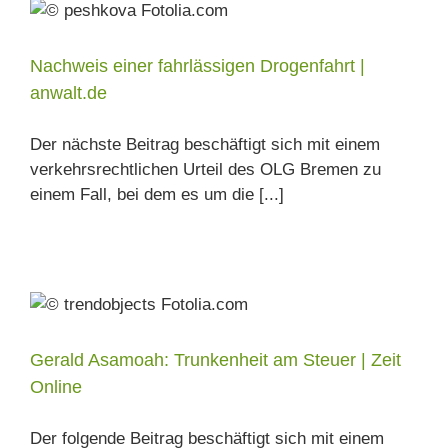
Nachweis einer fahrlässigen Drogenfahrt |
anwalt.de
Der nächste Beitrag beschäftigt sich mit einem
verkehrsrechtlichen Urteil des OLG Bremen zu
einem Fall, bei dem es um die [...]
Gerald Asamoah: Trunkenheit am Steuer | Zeit
Online
Der folgende Beitrag beschäftigt sich mit einem