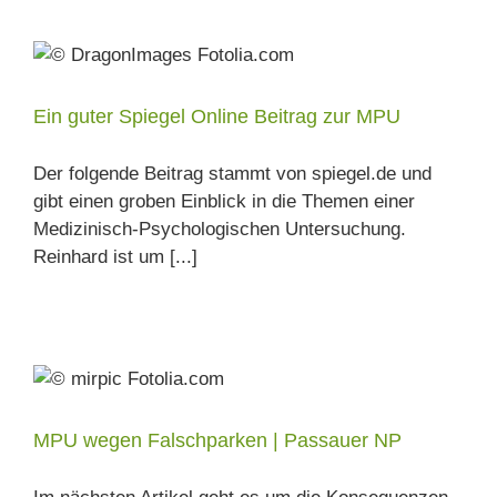
Ein guter Spiegel Online Beitrag zur MPU
Der folgende Beitrag stammt von spiegel.de und
gibt einen groben Einblick in die Themen einer
Medizinisch-Psychologischen Untersuchung.
Reinhard ist um [...]
MPU wegen Falschparken | Passauer NP