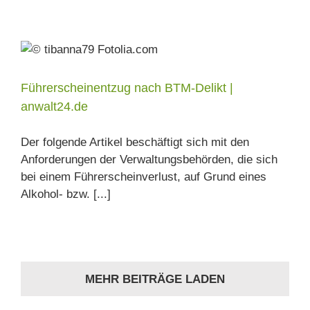
Führerscheinentzug nach BTM-Delikt |
anwalt24.de
Der folgende Artikel beschäftigt sich mit den
Anforderungen der Verwaltungsbehörden, die sich
bei einem Führerscheinverlust, auf Grund eines
Alkohol- bzw. [...]
MEHR BEITRÄGE LADEN