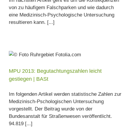
Im nächsten Artikel geht es um die Konsequenzen
von zu häufigem Falschparken und wie dadurch
eine Medizinisch-Psychologische Untersuchung
resultieren kann. [...]
MPU 2013: Begutachtungszahlen leicht
gestiegen | BASt
Im folgenden Artikel werden statistische Zahlen zur
Medizinisch-Pschologischen Untersuchung
vorgestellt. Der Beitrag wurde von der
Bundesanstalt für Straßenwesen veröffentlicht.
94.819 [...]