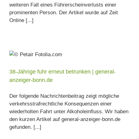
weiteren Fall eines Führerscheinverlusts einer
prominenten Person. Der Artikel wurde auf Zeit
Online [...]
38-Jährige fuhr erneut betrunken | general-
anzeiger-bonn.de
Der folgende Nachrichtenbeitrag zeigt mögliche
verkehrsstrafrechtliche Konsequenzen einer
wiederholten Fahrt unter Alkoholeinfluss. Wir haben
den kurzen Artikel auf general-anzeiger-bonn.de
gefunden. [...]