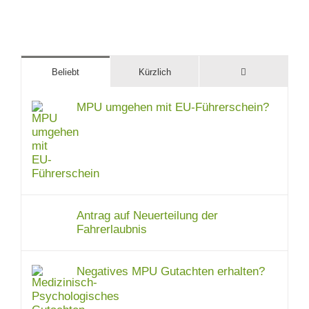
Kommentare
Beliebt
Kürzlich
MPU umgehen mit EU-Führerschein?
Antrag auf Neuerteilung der
Fahrerlaubnis
Negatives MPU Gutachten erhalten?