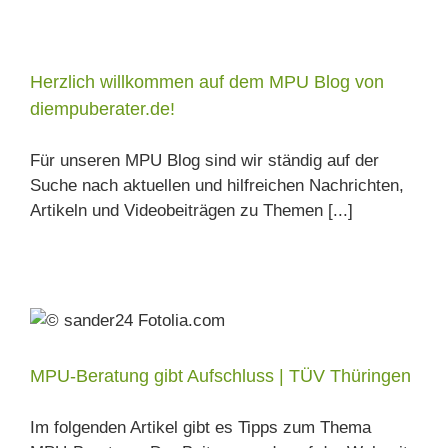
Herzlich willkommen auf dem MPU Blog von
diempuberater.de!
Für unseren MPU Blog sind wir ständig auf der
Suche nach aktuellen und hilfreichen Nachrichten,
Artikeln und Videobeiträgen zu Themen [...]
MPU-Beratung gibt Aufschluss | TÜV Thüringen
Im folgenden Artikel gibt es Tipps zum Thema