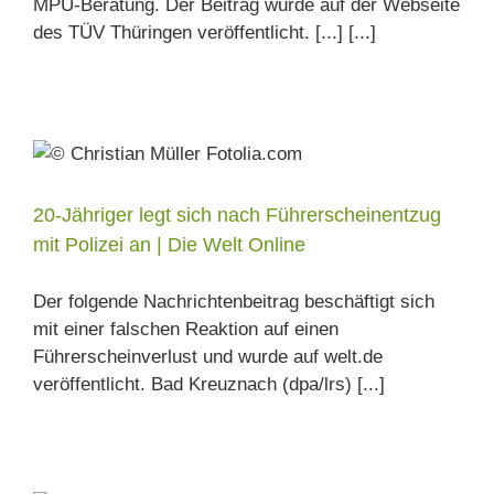
MPU-Beratung. Der Beitrag wurde auf der Webseite
des TÜV Thüringen veröffentlicht. [...] [...]
20-Jähriger legt sich nach Führerscheinentzug
mit Polizei an | Die Welt Online
Der folgende Nachrichtenbeitrag beschäftigt sich
mit einer falschen Reaktion auf einen
Führerscheinverlust und wurde auf welt.de
veröffentlicht. Bad Kreuznach (dpa/lrs) [...]