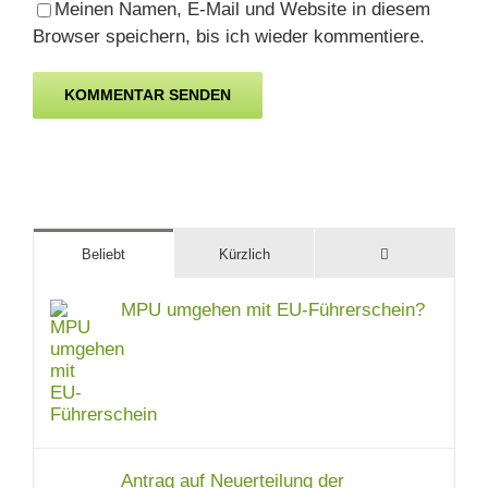
Meinen Namen, E-Mail und Website in diesem
Browser speichern, bis ich wieder kommentiere.
Kommentare
Beliebt
Kürzlich
MPU umgehen mit EU-Führerschein?
Antrag auf Neuerteilung der