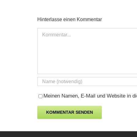
Hinterlasse einen Kommentar
Kommentar
Meinen Namen, E-Mail und Website in di