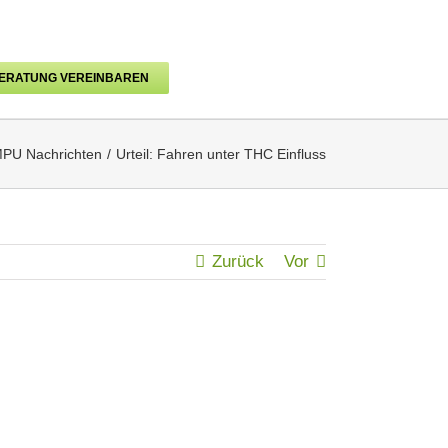
BERATUNG VEREINBAREN
PU Nachrichten
Urteil: Fahren unter THC Einfluss
Zurück
Vor