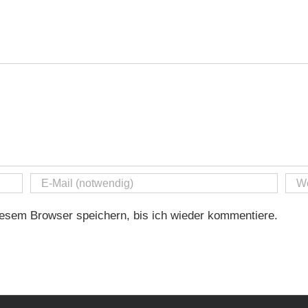
Erkenntnisse
esem Browser speichern, bis ich wieder kommentiere.