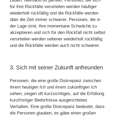
Leben. Niemand ist perfekt. Personen, die sich
für ihre Rückfälle verurteilen werden häufiger
wiederholt rückfällig und die Rückfälle werden
über die Zeit immer schwerer. Personen, die in
der Lage sind, ihre momentane Schwäche zu
akzeptieren und sich für den Rückfall nicht selbst
verurteilen werden seltener wiederholt rückfällig
und die Rückfälle werden auch nicht schwerer.
3. Sich mit seiner Zukunft anfreunden
Personen, die eine große Diskrepanz zwischen
ihrem heutigen
Ich
und ihrem zukünftigen
Ich
sehen, zeigen oft kurzsichtiges, auf die Erfüllung
kurzfristiger Bedürfnisse ausgerichtetes
Verhalten. Eine große Diskrepanz bedeutet, dass
die Personen glauben, es gäbe einen großen