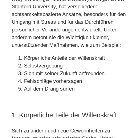
Stanford University, hat verschiedene
achtsamkeitsbasierte Ansätze, besonders für den
Umgang mit Stress und für das Durchführen
persönlicher Veränderungen entwickelt. Unter
anderem betont sie die Wichtigkeit kleiner,
unterstützender Maßnahmen, wie zum Beispiel:
Körperliche Anteile der Willenskraft
Selbstvergebung
Sich mit seiner Zukunft anfreunden
Fehlschläge vorhersagen
Auf dem Drang surfen
1. Körperliche Teile der Willenskraft
Sich zu ändern und neue Gewohnheiten zu