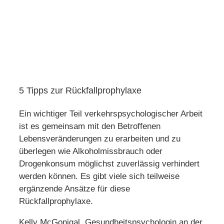
5 Tipps zur Rückfallprophylaxe
Ein wichtiger Teil verkehrspsychologischer Arbeit
ist es gemeinsam mit den Betroffenen
Lebensveränderungen zu erarbeiten und zu
überlegen wie Alkoholmissbrauch oder
Drogenkonsum möglichst zuverlässig verhindert
werden können. Es gibt viele sich teilweise
ergänzende Ansätze für diese
Rückfallprophylaxe.
Kelly McGonigal, Gesundheitspsychologin an der