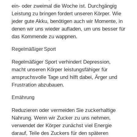
ein- oder zweimal die Woche ist. Durchgängig
Leistung zu bringen fordert unseren Körper. Wie
jeder gute Akku, benötigen auch wir Momente, in
denen wir uns wieder aufladen, um uns besser für
das Kommende zu wappnen.
Regelmäßiger Sport
Regelmäßiger Sport verhindert Depression,
macht unseren Körper leistungsfähiger für
anspruchsvolle Tage und hilft dabei, Ärger und
Frustration abzubauen.
Ernährung
Reduzieren oder vermeiden Sie zuckerhaltige
Nahrung. Wenn wir Zucker zu uns nehmen,
verwendet der Körper zunächst viel Energie
darauf, Teile des Zuckers für den späteren