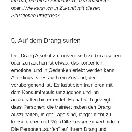
ich tun, um diese Situationen zu vermeiden?
“
oder „
Wie kann ich in Zukunft mit diesen
Situationen umgehen?
„.
5. Auf dem Drang surfen
Der Drang Alkohol zu trinken, sich zu berauschen
oder zu rauchen ist etwas, das körperlich,
emotional und in Gedanken erlebt werden kann.
Allerdings ist es auch ein Zustand, der
vorübergehend ist. Es lässt sich trainieren mit
dem Konsumimpuls umzugehen und ihn
auszuhalten bis er endet. Es hat sich gezeigt,
dass Personen, die trainiert haben den Drang
auszuhalten, in der Lage sind, länger nicht zu
konsumieren und Rückfälle besser zu verhindern.
Die Personen „surfen“ auf Ihrem Drang und