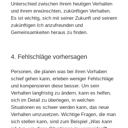
Unterschied zwischen ihrem heutigen Verhalten
und ihrem erwünschten, zukünftigen Verhalten.
Es ist wichtig, sich mit seiner Zukunft und seinem
zukünftigen
Ich
anzufreunden und
Gemeinsamkeiten heraus zu finden.
4. Fehlschläge vorhersagen
Personen, die planen was bei ihren Vorhaben
schief gehen kann, erleben weniger Fehlschläge
und kompensieren diese besser. Um sein
Verhalten langfristig zu ändern, kann es helfen,
sich im Detail zu überlegen, in welchen
Situationen es schwer werden kann, das neue
Verhalten umzusetzen. Wichtige Fragen, die man
sich stellen kann, sind zum Beispiel „
Was kann