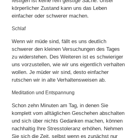
festigen ist keine rein geistige Sache. Unser
körperlicher Zustand kann uns das Leben
einfacher oder schwerer machen.
Schlaf
Wenn wir müde sind, fällt es uns deutlich
schwerer den kleinen Versuchungen des Tages
zu widerstehen. Des Weiteren ist es schwieriger
uns vorzustellen, wie wir uns eigentlich verhalten
wollen. Je müder wir sind, desto einfacher
rutschen wir in alte Verhaltensweisen ab.
Meditation und Entspannung
Schon zehn Minuten am Tag, in denen Sie
komplett vom alltäglichen Geschehen abschalten
und sich über nichts Gedanken machen, können
nachhaltig Ihre Stresstoleranz erhöhen. Nehmen
Sie sich die Zeit, selbst wenn es zunächst nur