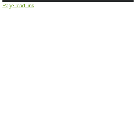
Page load link