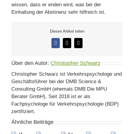
wissen, dass er enden wird, was bei der
Einhaltung der Abstinenz sehr hilfreich ist.
Diesen Artikel teilen
Facebook
X
E-
Mail
Über den Autor:
Christopher Schwarz
Christopher Schwarz ist Verkehrspsychologe und
Geschäftsführer bei der DMB Science &
Consulting GmbH (ehemals DMB Die MPU
Berater GmbH). Seit 2018 ist er als
Fachpsychologe für Verkehrspsychologie (BDP)
zertifiziert.
Ähnliche Beiträge