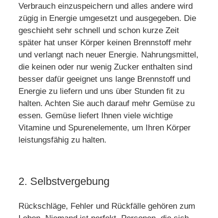
Verbrauch einzuspeichern und alles andere wird
zügig in Energie umgesetzt und ausgegeben. Die
geschieht sehr schnell und schon kurze Zeit
später hat unser Körper keinen Brennstoff mehr
und verlangt nach neuer Energie. Nahrungsmittel,
die keinen oder nur wenig Zucker enthalten sind
besser dafür geeignet uns lange Brennstoff und
Energie zu liefern und uns über Stunden fit zu
halten. Achten Sie auch darauf mehr Gemüse zu
essen. Gemüse liefert Ihnen viele wichtige
Vitamine und Spurenelemente, um Ihren Körper
leistungsfähig zu halten.
2. Selbstvergebung
Rückschläge, Fehler und Rückfälle gehören zum